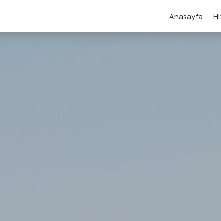
Anasayfa
Hi