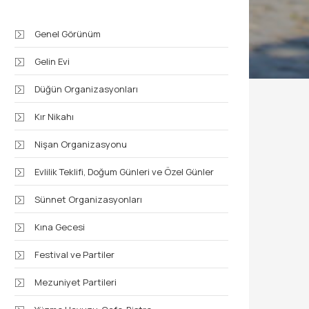
Genel Görünüm
Gelin Evi
Düğün Organizasyonları
Kır Nikahı
Nişan Organizasyonu
Evlilik Teklifi, Doğum Günleri ve Özel Günler
Sünnet Organizasyonları
Kına Gecesi
Festival ve Partiler
Mezuniyet Partileri